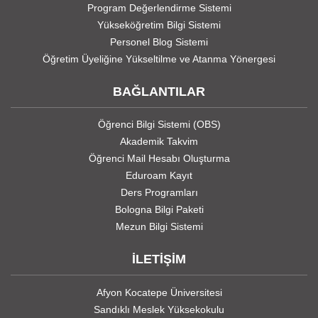
Program Değerlendirme Sistemi
Yükseköğretim Bilgi Sistemi
Personel Blog Sistemi
Öğretim Üyeliğine Yükseltilme ve Atanma Yönergesi
BAĞLANTILAR
Öğrenci Bilgi Sistemi (OBS)
Akademik Takvim
Öğrenci Mail Hesabı Oluşturma
Eduroam Kayıt
Ders Programları
Bologna Bilgi Paketi
Mezun Bilgi Sistemi
İLETİŞİM
Afyon Kocatepe Üniversitesi
Sandıklı Meslek Yüksekokulu