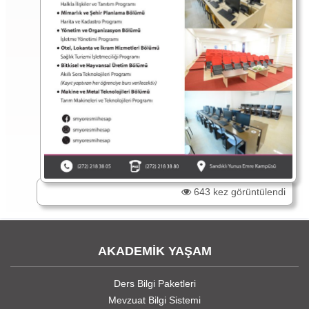
643 kez görüntülendi
AKADEMİK YAŞAM
Ders Bilgi Paketleri
Mevzuat Bilgi Sistemi