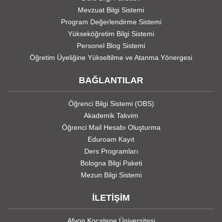
Mevzuat Bilgi Sistemi
Program Değerlendirme Sistemi
Yükseköğretim Bilgi Sistemi
Personel Blog Sistemi
Öğretim Üyeliğine Yükseltilme ve Atanma Yönergesi
BAĞLANTILAR
Öğrenci Bilgi Sistemi (OBS)
Akademik Takvim
Öğrenci Mail Hesabı Oluşturma
Eduroam Kayıt
Ders Programları
Bologna Bilgi Paketi
Mezun Bilgi Sistemi
İLETİŞİM
Afyon Kocatepe Üniversitesi