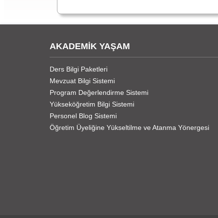
AKADEMİK YAŞAM
Ders Bilgi Paketleri
Mevzuat Bilgi Sistemi
Program Değerlendirme Sistemi
Yükseköğretim Bilgi Sistemi
Personel Blog Sistemi
Öğretim Üyeliğine Yükseltilme ve Atanma Yönergesi