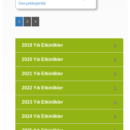
Gerçekleştirildi
1
2
3
2019 Yılı Etkinlikler
2020 Yılı Etkinlikler
2021 Yılı Etkinlikler
2022 Yılı Etkinlikler
2023 Yılı Etkinlikler
2024 Yılı Etkinlikler