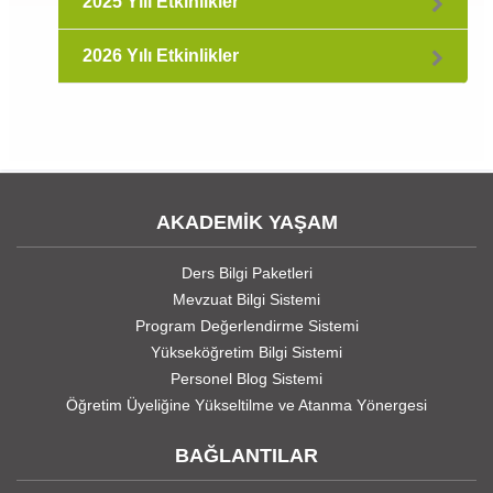
2025 Yılı Etkinlikler
2026 Yılı Etkinlikler
AKADEMİK YAŞAM
Ders Bilgi Paketleri
Mevzuat Bilgi Sistemi
Program Değerlendirme Sistemi
Yükseköğretim Bilgi Sistemi
Personel Blog Sistemi
Öğretim Üyeliğine Yükseltilme ve Atanma Yönergesi
BAĞLANTILAR